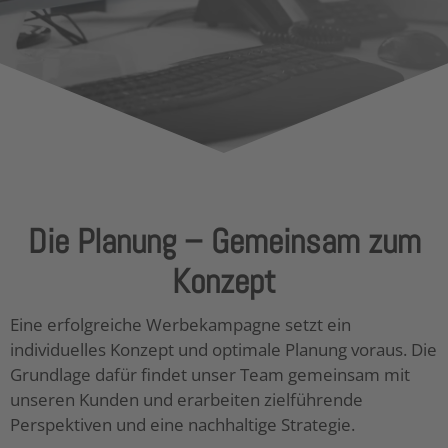
Die Planung – Gemeinsam zum
Konzept
Eine erfolgreiche Werbekampagne setzt ein
individuelles Konzept und optimale Planung voraus. Die
Grundlage dafür findet unser Team gemeinsam mit
unseren Kunden und erarbeiten zielführende
Perspektiven und eine nachhaltige Strategie.