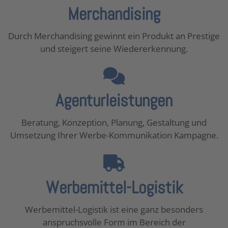
Merchandising
Durch Merchandising gewinnt ein Produkt an Prestige
und steigert seine Wiedererkennung.
Agenturleistungen
Beratung, Konzeption, Planung, Gestaltung und
Umsetzung Ihrer Werbe-Kommunikation Kampagne.
Werbemittel-Logistik
Werbemittel-Logistik ist eine ganz besonders
anspruchsvolle Form im Bereich der