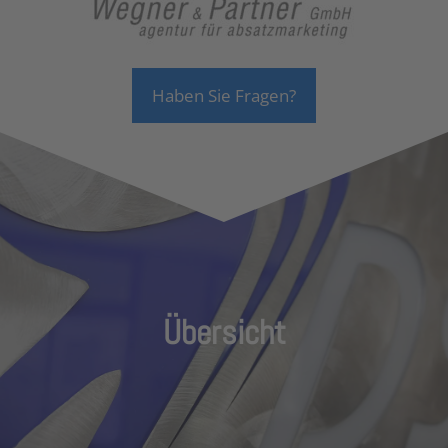
Haben Sie Fragen?
Übersicht