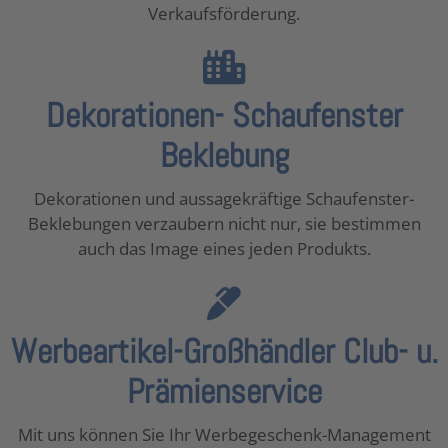
Verkaufsförderung.
Dekorationen- Schaufenster
Beklebung
Dekorationen und aussagekräftige Schaufenster-
Beklebungen verzaubern nicht nur, sie bestimmen
auch das Image eines jeden Produkts.
Werbeartikel-Großhändler Club- u.
Prämienservice
Mit uns können Sie Ihr Werbegeschenk-Management