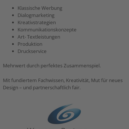
Klassische Werbung
Dialogmarketing
Kreativstrategien
Kommunikationskonzepte
Art- Textleistungen
Produktion
Druckservice
Mehrwert durch perfektes Zusammenspiel.
Mit fundiertem Fachwissen, Kreativität, Mut für neues
Design – und partnerschaftlich fair.