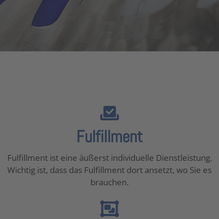
Fulfillment
Fulfillment ist eine äußerst individuelle Dienstleistung.
Wichtig ist, dass das Fulfillment dort ansetzt, wo Sie es
brauchen.